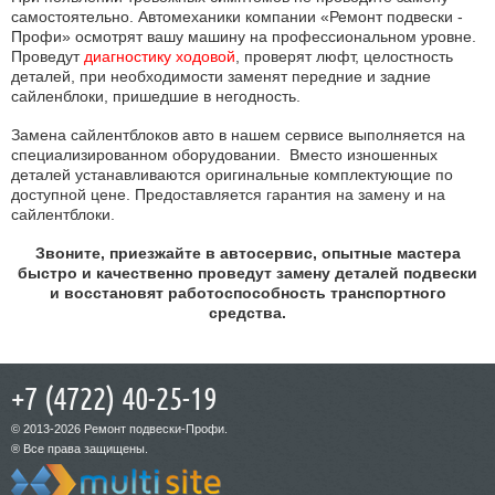
самостоятельно. Автомеханики компании «Ремонт подвески -
Профи» осмотрят вашу машину на профессиональном уровне.
Проведут
диагностику ходовой
, проверят люфт, целостность
деталей, при необходимости заменят передние и задние
сайленблоки, пришедшие в негодность.
Замена сайлентблоков авто в нашем сервисе выполняется на
специализированном оборудовании. Вместо изношенных
деталей устанавливаются оригинальные комплектующие по
доступной цене. Предоставляется гарантия на замену и на
сайлентблоки.
Звоните, приезжайте в автосервис, опытные мастера
быстро и качественно проведут замену деталей подвески
и восстановят работоспособность транспортного
средства.
+7 (4722) 40-25-19
© 2013-2026 Ремонт подвески-Профи.
® Все права защищены.