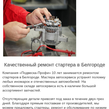
Качественный ремонт стартера в Белгороде
Компания «Подвеска-Профи» 10 лет занимается ремонтом
стартеров в Белгороде. Мастера автосервиса устранят поломку
любых иномарок и отечественных автомобилей. На
собственном складе автосервиса есть в наличии большой
ассортимент запчастей.
Отсутствующие детали привозят под заказ в течение двух-трех
дней. Благодаря прямым поставкам от производителей, мы
можем предложить стартеры, ремонт и обслуживание по низким