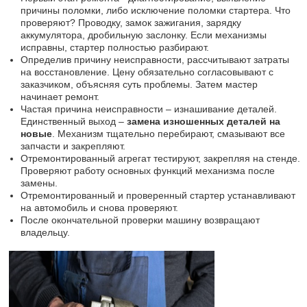
причины поломки, либо исключение поломки стартера. Что
проверяют? Проводку, замок зажигания, зарядку
аккумулятора, дробильную заслонку. Если механизмы
исправны, стартер полностью разбирают.
Определив причину неисправности, рассчитывают затраты
на восстановление. Цену обязательно согласовывают с
заказчиком, объясняя суть проблемы. Затем мастер
начинает ремонт.
Частая причина неисправности – изнашивание деталей.
Единственный выход –
замена изношенных деталей на
новые
. Механизм тщательно перебирают, смазывают все
запчасти и закрепляют.
Отремонтированный агрегат тестируют, закрепляя на стенде.
Проверяют работу основных функций механизма после
замены.
Отремонтированный и проверенный стартер устанавливают
на автомобиль и снова проверяют.
После окончательной проверки машину возвращают
владельцу.