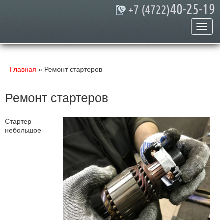
40-25-19
+7 (4722)
Главная
»
Ремонт стартеров
Ремонт стартеров
Стартер –
небольшое