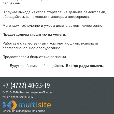
расценкам.
В случае выхода из строя стартера, не делайте ремонт сами,
обращайтесь за помощью к мастерам автосервиса.
Мы знаем технологию и умеем делать ремонт качественно.
Представляем гарантию на услуги
.
Работаем с качественными комплектующими, используя
профессиональное оборудование.
Предоставляем бюджетные расценки.
Будут проблемы – обращайтесь.
Всегда рады помочь.
+7 (4722) 40-25-19
© 2013-2026 Ремонт подвески-Профи.
® Все права защищены.
Создание и продвижение сайтов