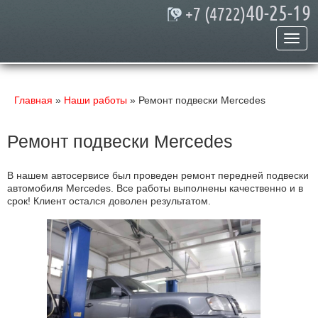
40-25-19
+7 (4722)
Главная
»
Наши работы
» Ремонт подвески Mercedes
Ремонт подвески Mercedes
В нашем автосервисе был проведен
ремонт передней подвески
автомобиля Mercedes
.
Все работы выполнены качественно и в
срок! Клиент остался доволен результатом.