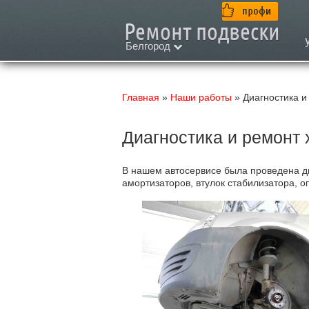
Белгород
Главная
»
Наши работы
» Диагностика и
Диагностика и ремонт 
В нашем автосервисе была проведена
д
амортизаторов, втулок стабилизатора, о