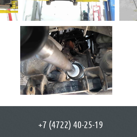
+7 (4722) 40-25-19