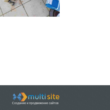
Создание и продвижение сайтов