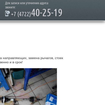
Для записи или уточнения адреса
звоните:
40-25-19
+7 (4722)
а направляющих, замена рычагов, стоек
енно и в срок!