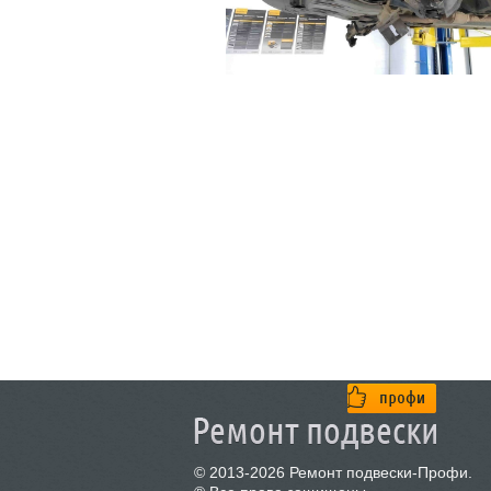
© 2013-2026 Ремонт подвески-Профи.